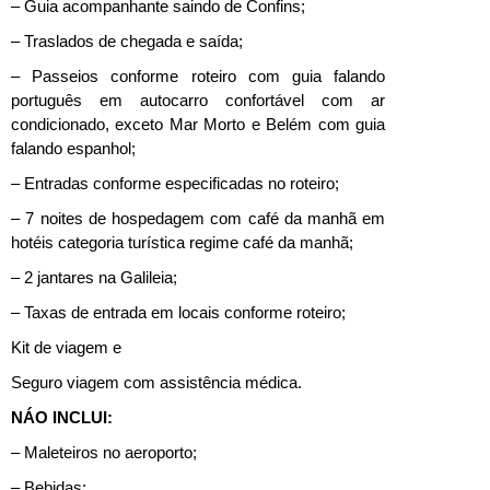
– Guia acompanhante saindo de Confins;
– Traslados de chegada e saída;
– Passeios conforme roteiro com guia falando
português em autocarro confortável com ar
condicionado, exceto Mar Morto e Belém com guia
falando espanhol;
– Entradas conforme especificadas no roteiro;
– 7 noites de hospedagem com café da manhã em
hotéis categoria turística regime café da manhã;
– 2 jantares na Galileia;
– Taxas de entrada em locais conforme roteiro;
Kit de viagem e
Seguro viagem com assistência médica.
NÁO INCLUI:
– Maleteiros no aeroporto;
– Bebidas;