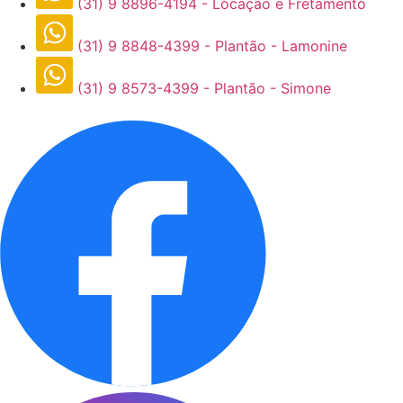
(31) 9 8896-4194 - Locação e Fretamento
(31) 9 8848-4399 - Plantão - Lamonine
(31) 9 8573-4399 - Plantão - Simone