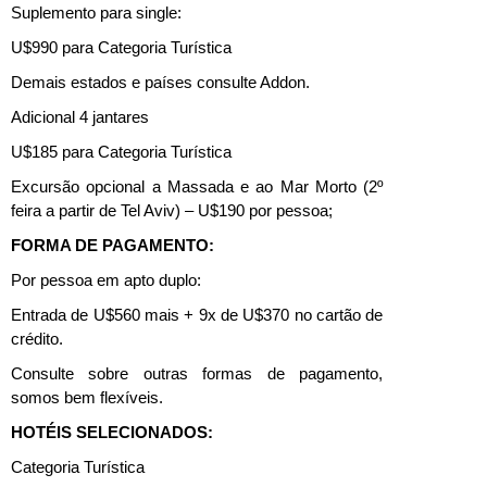
Suplemento para single:
U$990 para Categoria Turística
Demais estados e países consulte Addon.
Adicional 4 jantares
U$185 para Categoria Turística
Excursão opcional a Massada e ao Mar Morto (2º
feira a partir de Tel Aviv) – U$190 por pessoa;
FORMA DE PAGAMENTO:
Por pessoa em apto duplo:
Entrada de U$560 mais + 9x de U$370 no cartão de
crédito.
Consulte sobre outras formas de pagamento,
somos bem flexíveis.
HOTÉIS SELECIONADOS:
Categoria Turística